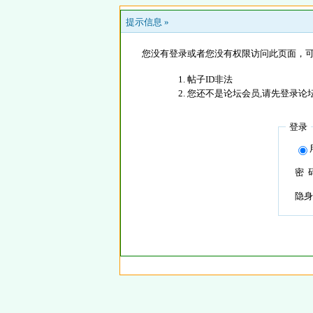
提示信息 »
您没有登录或者您没有权限访问此页面，可
帖子ID非法
您还不是论坛会员,请先登录论
登录
密 
隐身