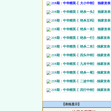
219期：中华精英-〖大小中特〗 独家发表
219期：中华精英-〖绝杀一头〗 独家发表
219期：中华精英-〖绝杀五码〗 独家发表
219期：中华精英-〖绝杀一肖〗 独家发表
219期：中华精英-〖绝杀一行〗-独家发表
219期：中华精英-〖绝杀二肖〗-独家发表
219期：中华精英-〖四头中特〗-独家发表
219期：中华精英-〖九肖中特〗-独家发表
219期：中华精英-〖绝杀一尾〗-独家发表
219期：中华精英-〖二波中特〗-独家发表
219期：中华精英-〖四行中特〗-独家发表
【
表格显示
】