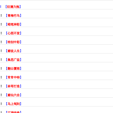
！
【
】
狂澜力挽
！
【
】
青梅竹马
！
【
】
蜡笔神彩
！
【
】
心照不宣
！
【
】
特别中彩
！
【
】
赌徒人生
！
【
】
集思广益
！
【
】
翻云覆雨
！
【
】
常常中特
！
【
】
林哥打造
！
【
】
赌仙六合
！
【
】
马上驾到
！
【
】
江湖传奇