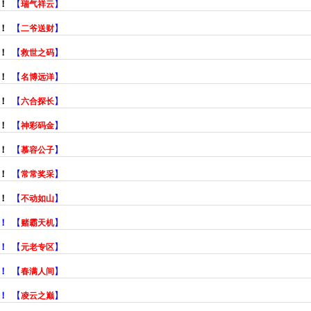
！
【
】
瑞气祥云
！
【
】
二爷送财
！
【
】
救世之码
！
【
】
名博远洋
！
【
】
六合探长
！
【
】
神彩码金
！
【
】
慕容公子
！
【
】
常常奖采
！
【
】
不动如山
！
【
】
赌霸天机
！
【
】
元老专区
！
【
】
春满人间
！
【
】
凌云之巅