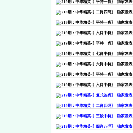
219期：中华精英-〖平特一肖〗 独家发表
218期：中华精英-〖二肖四码〗 独家发表
219期：中华精英-〖平特一肖〗 独家发表
219期：中华精英-〖六肖中特〗 独家发表
219期：中华精英-〖平特一肖〗 独家发表
219期：中华精英-〖七肖中特〗 独家发表
219期：中华精英-〖六肖中特〗 独家发表
219期：中华精英-〖平特一肖〗 独家发表
219期：中华精英-〖六肖中特〗 独家发表
219期：中华精英-〖复式连肖〗 独家发表
219期：中华精英-〖二肖四码〗 独家发表
219期：中华精英-〖三段中特〗 独家发表
219期：中华精英-〖四肖八码〗 独家发表