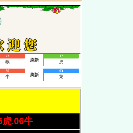
05虎.06牛