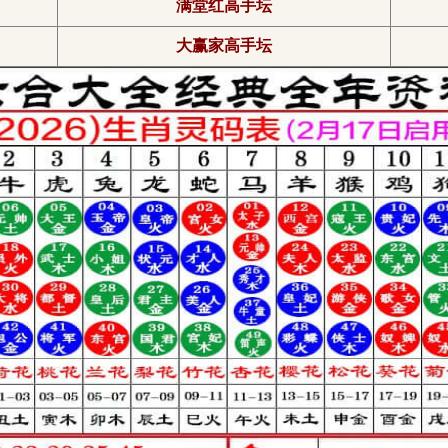
满堂红高手坛
大赢家高手坛