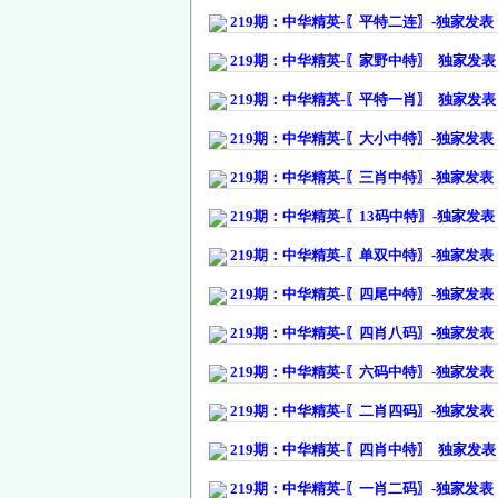
219期：中华精英-〖平特二连〗-独家发表
219期：中华精英-〖家野中特〗 独家发表
219期：中华精英-〖平特一肖〗 独家发表
219期：中华精英-〖大小中特〗-独家发表
219期：中华精英-〖三肖中特〗-独家发表
219期：中华精英-〖13码中特〗-独家发表
219期：中华精英-〖单双中特〗-独家发表
219期：中华精英-〖四尾中特〗-独家发表
219期：中华精英-〖四肖八码〗-独家发表
219期：中华精英-〖六码中特〗-独家发表
219期：中华精英-〖二肖四码〗-独家发表
219期：中华精英-〖四肖中特〗 独家发表
219期：中华精英-〖一肖二码〗-独家发表