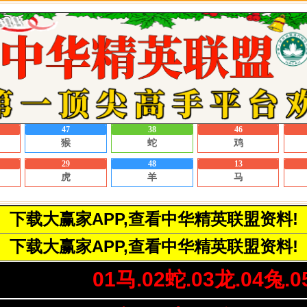
下载大赢家APP,查看中华精英联盟资料!
下载大赢家APP,查看中华精英联盟资料!
01马.02蛇.03龙.04兔.