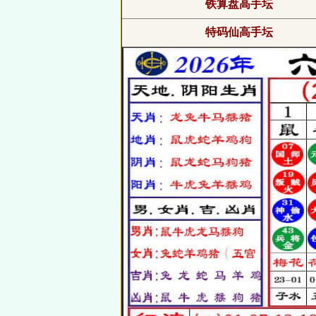
铁算盘高手坛
特码仙高手坛