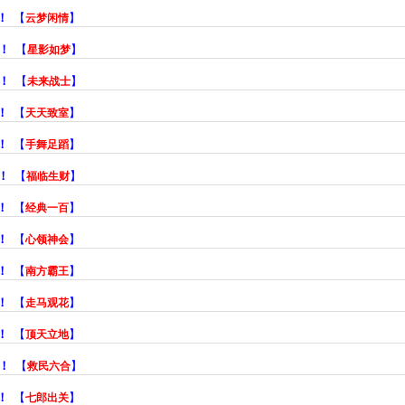
！
【
】
云梦闲情
！
【
】
星影如梦
！
【
】
未来战士
！
【
】
天天致室
！
【
】
手舞足蹈
！
【
】
福临生财
！
【
】
经典一百
！
【
】
心领神会
！
【
】
南方霸王
！
【
】
走马观花
！
【
】
顶天立地
！
【
】
救民六合
！
【
】
七郎出关