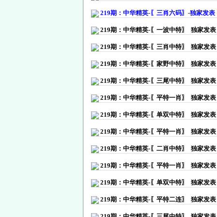
219期：中华精英-〖三肖六码〗-独家发表
219期：中华精英-〖一波中特〗 独家发表
219期：中华精英-〖三肖中特〗 独家发表
219期：中华精英-〖家野中特〗 独家发表
219期：中华精英-〖三尾中特〗 独家发表
219期：中华精英-〖平特一肖〗 独家发表
219期：中华精英-〖单双中特〗 独家发表
219期：中华精英-〖平特一肖〗 独家发表
219期：中华精英-〖二肖中特〗 独家发表
219期：中华精英-〖平特一肖〗 独家发表
219期：中华精英-〖单双中特〗 独家发表
219期：中华精英-〖平特二连〗 独家发表
219期：中华精英-〖三尾中特〗 独家发表