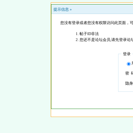
提示信息 »
您没有登录或者您没有权限访问此页面，可
帖子ID非法
您还不是论坛会员,请先登录论
登录
密 
隐身